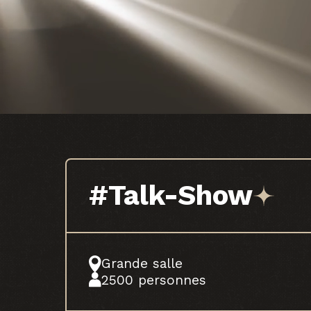
#Talk-Show
Grande salle
2500 personnes