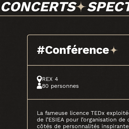
CONCERTS
SPEC
#Conférence
REX 4
80 personnes
La fameuse licence TEDx exploité
de l’ESIEA pour l’organisation de
côtés de personnalités inspirante