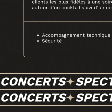
clients les plus fidèles à une soi
autour d’un cocktail suivi d’un co
Accompagnement technique
Sécurité
CONCERTS
SPEC
CONCERTS
SPEC