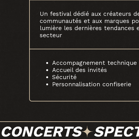
Un festival dédié aux créateurs d
communautés et aux marques po
lumière les dernières tendances 
secteur
Accompagnement technique
Accueil des invités
Sécurité
Personnalisation confiserie
CONCERTS
SPEC