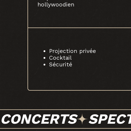
hollywoodien
Projection privée
Cocktail
Sécurité
CONCERTS
SPEC